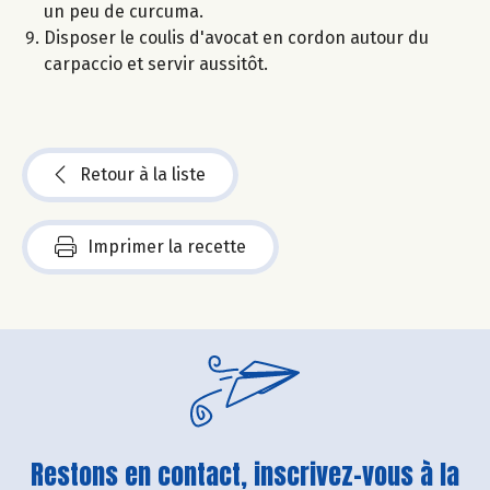
un peu de curcuma.
Disposer le coulis d'avocat en cordon autour du
carpaccio et servir aussitôt.
Retour à la liste
Imprimer la recette
Restons en contact, inscrivez-vous à la