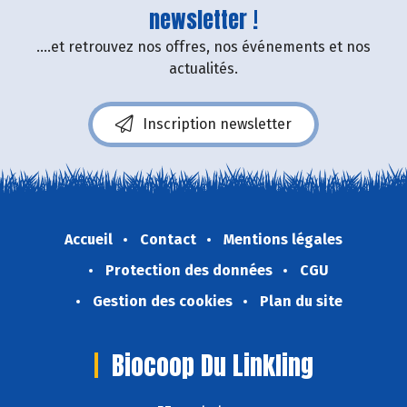
newsletter !
....et retrouvez nos offres, nos événements et nos
actualités.
Inscription newsletter
Accueil
Contact
Mentions légales
Protection des données
CGU
Gestion des cookies
Plan du site
Biocoop Du Linkling