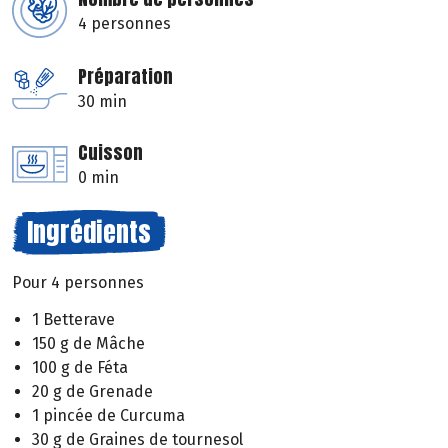
4 personnes
Préparation
30 min
Cuisson
0 min
Ingrédients
Pour 4 personnes
1 Betterave
150 g de Mâche
100 g de Féta
20 g de Grenade
1 pincée de Curcuma
30 g de Graines de tournesol