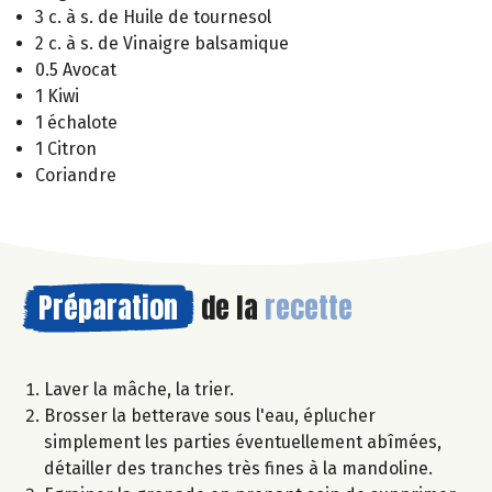
3 c. à s. de Huile de tournesol
2 c. à s. de Vinaigre balsamique
0.5 Avocat
1 Kiwi
1 échalote
1 Citron
Coriandre
Préparation
de la
recette
Laver la mâche, la trier.
Brosser la betterave sous l'eau, éplucher
simplement les parties éventuellement abîmées,
détailler des tranches très fines à la mandoline.