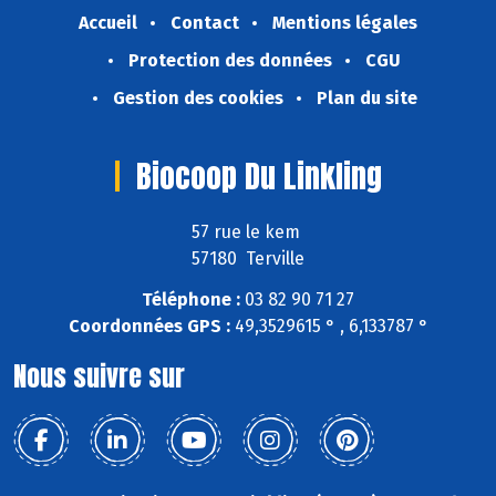
Accueil
Contact
Mentions légales
Protection des données
CGU
Gestion des cookies
Plan du site
Biocoop Du Linkling
57 rue le kem
57180 Terville
Téléphone :
03 82 90 71 27
Coordonnées GPS :
49,3529615 ° , 6,133787 °
Nous suivre sur