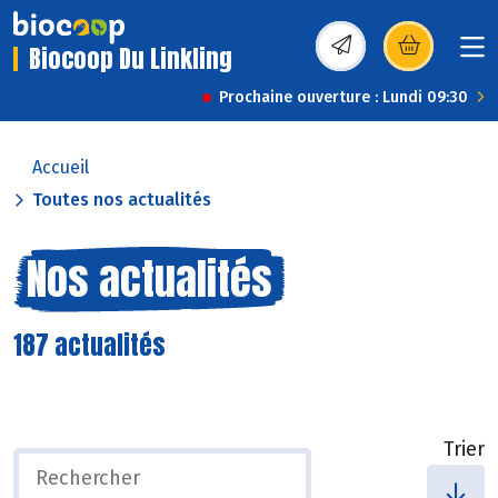
Biocoop Du Linkling
(s’ouvre dans une nou
Prochaine ouverture : Lundi 09:30
Accueil
Toutes nos actualités
Nos actualités
187 actualités
Trier