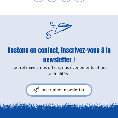
Restons en contact, inscrivez-vous à la
newsletter !
....et retrouvez nos offres, nos événements et nos
actualités.
Inscription newsletter