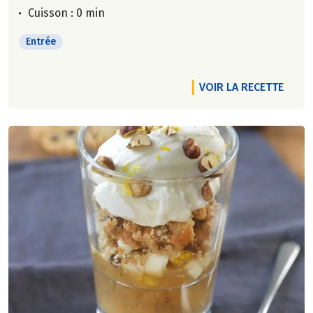
Cuisson : 0 min
Entrée
VOIR LA RECETTE