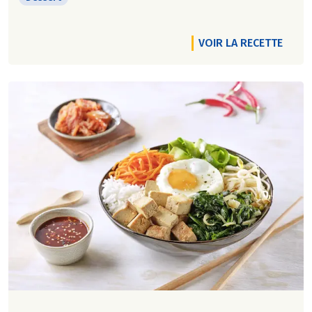
VOIR LA RECETTE