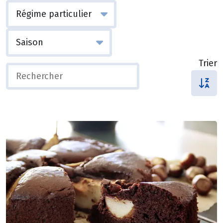
Trier