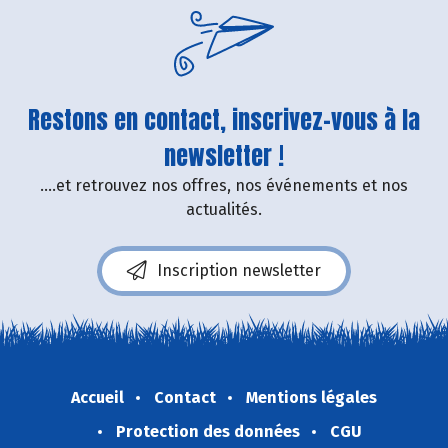
Restons en contact, inscrivez-vous à la
newsletter !
....et retrouvez nos offres, nos événements et nos
actualités.
Inscription newsletter
Accueil
Contact
Mentions légales
Protection des données
CGU