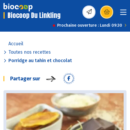
Biocoop Du Linkling
(s’ouvre dans une nou
Prochaine ouverture : Lundi 09:30
Accueil
Toutes nos recettes
Porridge au tahin et chocolat
Partager sur