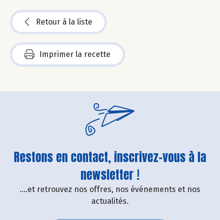
Retour à la liste
Imprimer la recette
Restons en contact, inscrivez-vous à la
newsletter !
....et retrouvez nos offres, nos événements et nos
actualités.