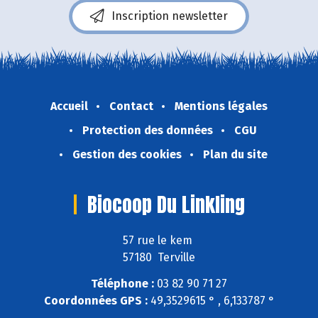
Inscription newsletter
Accueil
Contact
Mentions légales
Protection des données
CGU
Gestion des cookies
Plan du site
Biocoop Du Linkling
57 rue le kem
57180 Terville
Téléphone :
03 82 90 71 27
Coordonnées GPS :
49,3529615 ° , 6,133787 °