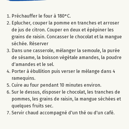
Préchauffer le four à 180°C.
Eplucher, couper la pomme en tranches et arroser
de jus de citron. Couper en deux et épépiner les
grains de raisin. Concasser le chocolat et la mangue
séchée. Réserver
Dans une casserole, mélanger la semoule, la purée
de sésame, la boisson végétale amandes, la poudre
d'amandes et le sel.
Porter à ébullition puis verser le mélange dans 4
ramequins.
Cuire au four pendant 10 minutes environ.
Sur le dessus, disposer le chocolat, les tranches de
pommes, les grains de raisin, la mangue séchées et
quelques fruits sec.
Servir chaud accompagné d'un thé ou d'un café.