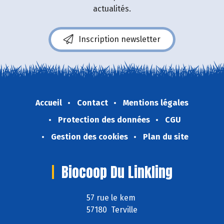
actualités.
Inscription newsletter
Accueil
Contact
Mentions légales
Protection des données
CGU
Gestion des cookies
Plan du site
Biocoop Du Linkling
57 rue le kem
57180 Terville