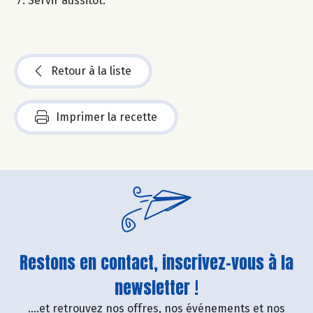
Servir aussitôt.
Retour à la liste
Imprimer la recette
Restons en contact, inscrivez-vous à la
newsletter !
....et retrouvez nos offres, nos événements et nos