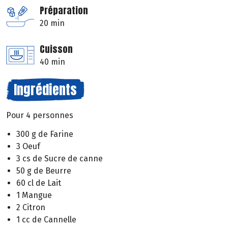
Préparation
20 min
Cuisson
40 min
Ingrédients
Pour 4 personnes
300 g de Farine
3 Oeuf
3 cs de Sucre de canne
50 g de Beurre
60 cl de Lait
1 Mangue
2 Citron
1 cc de Cannelle