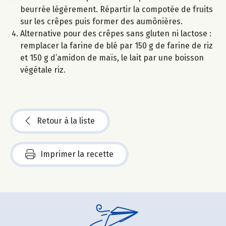
beurrée légèrement. Répartir la compotée de fruits
sur les crêpes puis former des aumônières.
Alternative pour des crêpes sans gluten ni lactose :
remplacer la farine de blé par 150 g de farine de riz
et 150 g d’amidon de maïs, le lait par une boisson
végétale riz.
Retour à la liste
Imprimer la recette