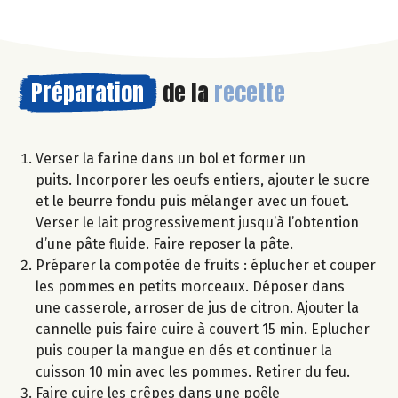
Préparation
de la
recette
Verser la farine dans un bol et former un
puits. Incorporer les oeufs entiers, ajouter le sucre
et le beurre fondu puis mélanger avec un fouet.
Verser le lait progressivement jusqu’à l’obtention
d’une pâte fluide. Faire reposer la pâte.
Préparer la compotée de fruits : éplucher et couper
les pommes en petits morceaux. Déposer dans
une casserole, arroser de jus de citron. Ajouter la
cannelle puis faire cuire à couvert 15 min. Eplucher
puis couper la mangue en dés et continuer la
cuisson 10 min avec les pommes. Retirer du feu.
Faire cuire les crêpes dans une poêle