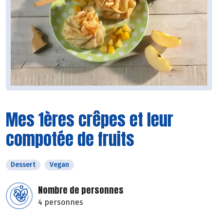
Mes 1ères crêpes et leur
compotée de fruits
Dessert
Vegan
Nombre de personnes
4 personnes