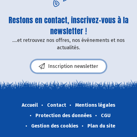
Restons en contact, inscrivez-vous à la
newsletter !
....et retrouvez nos offres, nos événements et nos
actualités.
Inscription newsletter
Accueil
Contact
Mentions légales
Protection des données
CGU
Gestion des cookies
Plan du site