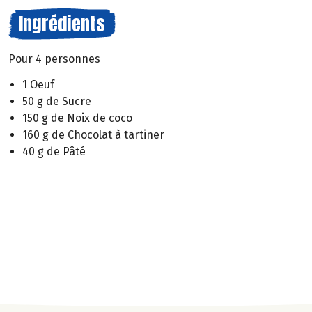
Ingrédients
Pour 4 personnes
1 Oeuf
50 g de Sucre
150 g de Noix de coco
160 g de Chocolat à tartiner
40 g de Pâté