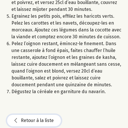
et poivrez, et versez 25cl d’eau bouillante, couvrez
et laissez mijoter pendant 30 minutes.
Egrainez les petits pois, effilez les haricots verts.
Pelez les carottes et les navets, découpez-les en
morceaux. Ajoutez ces légumes dans la cocotte avec
la viande et comptez encore 30 minutes de cuisson.
Pelez l’oignon restant, émincez-le finement. Dans
une casserole à fond épais, faites chauffer l’huile
restante, ajoutez l’oignon et les graines de kasha,
laissez cuire doucement en mélangeant sans cesse,
quand l’oignon est blond, versez 20cl d’eau
bouillante, salez et poivrez et laissez cuire
doucement pendant une quinzaine de minutes.
Dégustez la céréale en garniture du navarin.
Retour à la liste