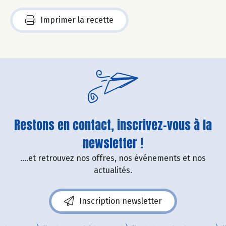
Imprimer la recette
Restons en contact, inscrivez-vous à la
newsletter !
....et retrouvez nos offres, nos événements et nos
actualités.
Inscription newsletter