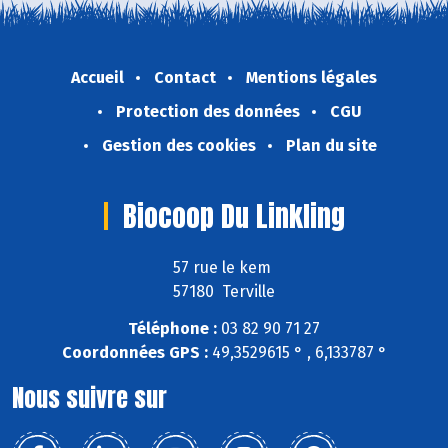
Accueil
Contact
Mentions légales
Protection des données
CGU
Gestion des cookies
Plan du site
Biocoop Du Linkling
57 rue le kem
57180 Terville
Téléphone :
03 82 90 71 27
Coordonnées GPS :
49,3529615 ° , 6,133787 °
Nous suivre sur