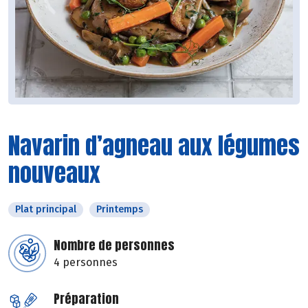
Navarin d’agneau aux légumes
nouveaux
Plat principal
Printemps
Nombre de personnes
4 personnes
Préparation