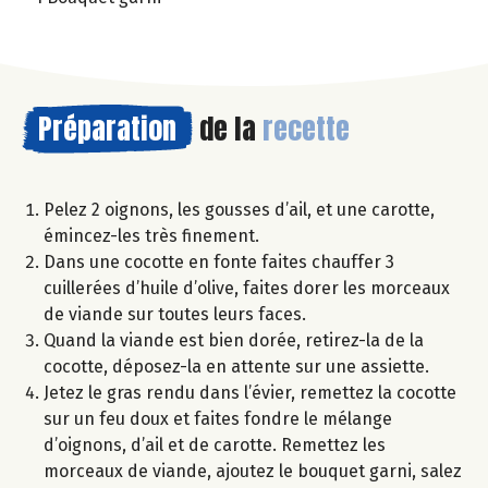
Préparation
de la
recette
Pelez 2 oignons, les gousses d’ail, et une carotte,
émincez-les très finement.
Dans une cocotte en fonte faites chauffer 3
cuillerées d’huile d’olive, faites dorer les morceaux
de viande sur toutes leurs faces.
Quand la viande est bien dorée, retirez-la de la
cocotte, déposez-la en attente sur une assiette.
Jetez le gras rendu dans l’évier, remettez la cocotte
sur un feu doux et faites fondre le mélange
d’oignons, d’ail et de carotte. Remettez les
morceaux de viande, ajoutez le bouquet garni, salez