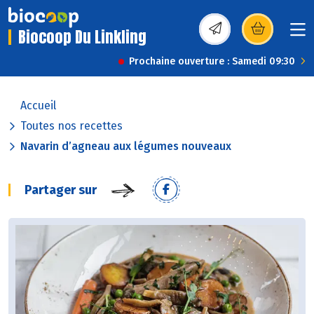
Biocoop Du Linkling
(s’ouvre dans une nou
Prochaine ouverture : Samedi 09:30
Accueil
Toutes nos recettes
Navarin d’agneau aux légumes nouveaux
Partager sur