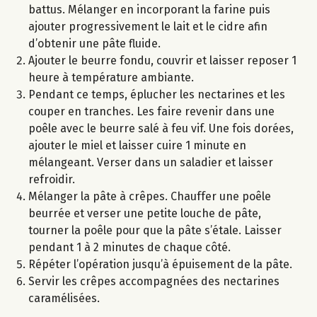
battus. Mélanger en incorporant la farine puis
ajouter progressivement le lait et le cidre afin
d’obtenir une pâte fluide.
Ajouter le beurre fondu, couvrir et laisser reposer 1
heure à température ambiante.
Pendant ce temps, éplucher les nectarines et les
couper en tranches. Les faire revenir dans une
poêle avec le beurre salé à feu vif. Une fois dorées,
ajouter le miel et laisser cuire 1 minute en
mélangeant. Verser dans un saladier et laisser
refroidir.
Mélanger la pâte à crêpes. Chauffer une poêle
beurrée et verser une petite louche de pâte,
tourner la poêle pour que la pâte s’étale. Laisser
pendant 1 à 2 minutes de chaque côté.
Répéter l’opération jusqu’à épuisement de la pâte.
Servir les crêpes accompagnées des nectarines
caramélisées.