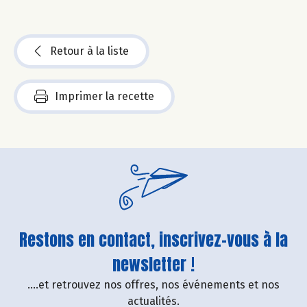
Retour à la liste
Imprimer la recette
Restons en contact, inscrivez-vous à la
newsletter !
....et retrouvez nos offres, nos événements et nos
actualités.