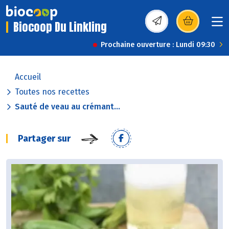
Biocoop Du Linkling
(s’ouvre dans une nou
Prochaine ouverture : Lundi 09:30
Accueil
Toutes nos recettes
Sauté de veau au crémant...
Partager sur