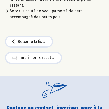
restant.
Servir le sauté de veau parsemé de persil,
accompagné des petits pois.
Retour à la liste
Imprimer la recette
Restons en contact, inscrivez-vous à la