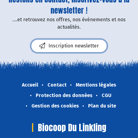
newsletter !
....et retrouvez nos offres, nos événements et nos
actualités.
Inscription newsletter
Accueil
Contact
Mentions légales
Protection des données
CGU
Gestion des cookies
Plan du site
Biocoop Du Linkling