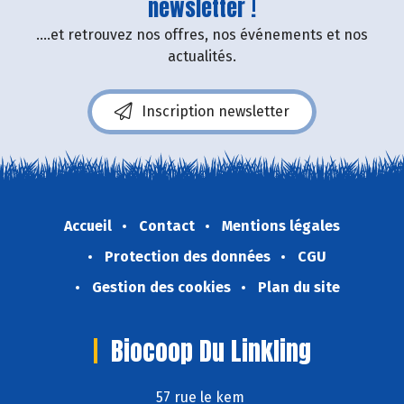
newsletter !
....et retrouvez nos offres, nos événements et nos
actualités.
Inscription newsletter
Accueil
Contact
Mentions légales
Protection des données
CGU
Gestion des cookies
Plan du site
Biocoop Du Linkling
57 rue le kem