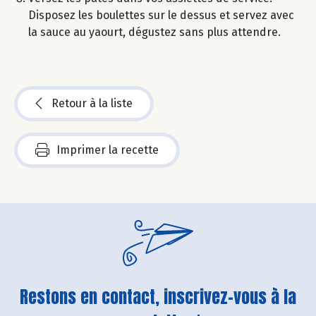
Disposez les boulettes sur le dessus et servez avec
la sauce au yaourt, dégustez sans plus attendre.
Retour à la liste
Imprimer la recette
Restons en contact, inscrivez-vous à la