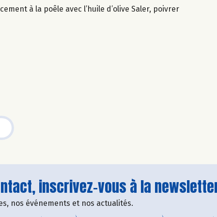
ement à la poêle avec l’huile d’olive Saler, poivrer
tact, inscrivez-vous à la newsletter
fres, nos événements et nos actualités.