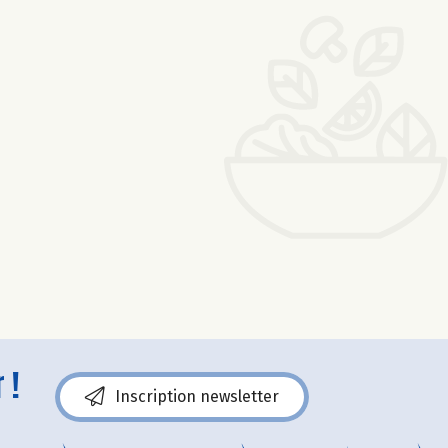
 !
Inscription newsletter