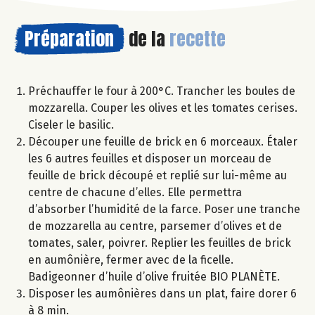
Préparation
de la
recette
Préchauffer le four à 200°C. Trancher les boules de
mozzarella. Couper les olives et les tomates cerises.
Ciseler le basilic.
Découper une feuille de brick en 6 morceaux. Étaler
les 6 autres feuilles et disposer un morceau de
feuille de brick découpé et replié sur lui-même au
centre de chacune d’elles. Elle permettra
d’absorber l’humidité de la farce. Poser une tranche
de mozzarella au centre, parsemer d’olives et de
tomates, saler, poivrer. Replier les feuilles de brick
en aumônière, fermer avec de la ficelle.
Badigeonner d’huile d’olive fruitée BIO PLANÈTE.
Disposer les aumônières dans un plat, faire dorer 6
à 8 min.