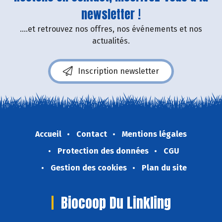
newsletter !
....et retrouvez nos offres, nos événements et nos
actualités.
Inscription newsletter
Accueil
Contact
Mentions légales
Protection des données
CGU
Gestion des cookies
Plan du site
Biocoop Du Linkling