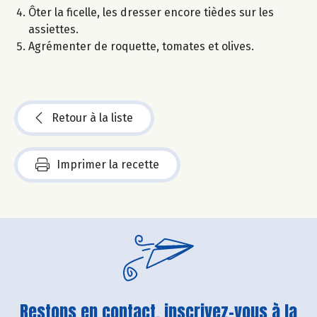
Ôter la ficelle, les dresser encore tièdes sur les
assiettes.
Agrémenter de roquette, tomates et olives.
Retour à la liste
Imprimer la recette
Restons en contact, inscrivez-vous à la