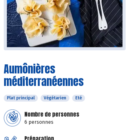
Aumônières
méditerranéennes
Plat principal
Végétarien
Eté
Nombre de personnes
6 personnes
Préparation