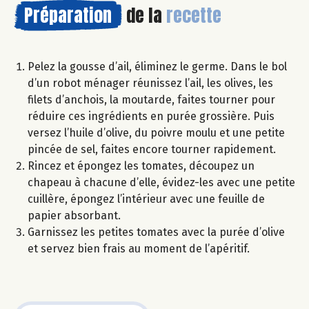
Préparation
de la
recette
Pelez la gousse d’ail, éliminez le germe. Dans le bol
d’un robot ménager réunissez l’ail, les olives, les
filets d’anchois, la moutarde, faites tourner pour
réduire ces ingrédients en purée grossière. Puis
versez l’huile d’olive, du poivre moulu et une petite
pincée de sel, faites encore tourner rapidement.
Rincez et épongez les tomates, découpez un
chapeau à chacune d’elle, évidez-les avec une petite
cuillère, épongez l’intérieur avec une feuille de
papier absorbant.
Garnissez les petites tomates avec la purée d’olive
et servez bien frais au moment de l’apéritif.