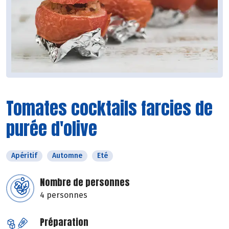
Tomates cocktails farcies de
purée d'olive
Apéritif
Automne
Eté
Nombre de personnes
4 personnes
Préparation