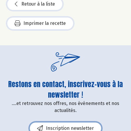
Retour à la liste
Imprimer la recette
Restons en contact, inscrivez-vous à la
newsletter !
....et retrouvez nos offres, nos événements et nos
actualités.
Inscription newsletter