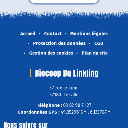
Accueil
Contact
Mentions légales
Protection des données
CGU
Gestion des cookies
Plan du site
Biocoop Du Linkling
57 rue le kem
57180 Terville
Téléphone :
03 82 90 71 27
Coordonnées GPS :
49,3529615 ° , 6,133787 °
Nous suivre sur