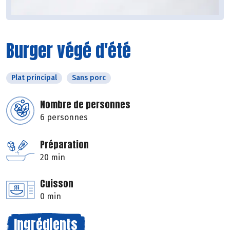
Burger végé d'été
Plat principal
Sans porc
Nombre de personnes
6 personnes
Préparation
20 min
Cuisson
0 min
Ingrédients