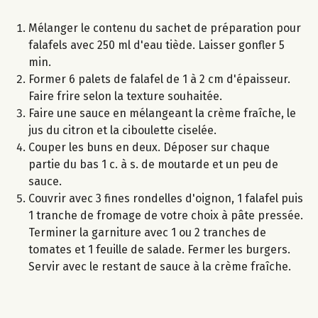
Mélanger le contenu du sachet de préparation pour
falafels avec 250 ml d'eau tiède. Laisser gonfler 5
min.
Former 6 palets de falafel de 1 à 2 cm d'épaisseur.
Faire frire selon la texture souhaitée.
Faire une sauce en mélangeant la crème fraîche, le
jus du citron et la ciboulette ciselée.
Couper les buns en deux. Déposer sur chaque
partie du bas 1 c. à s. de moutarde et un peu de
sauce.
Couvrir avec 3 fines rondelles d'oignon, 1 falafel puis
1 tranche de fromage de votre choix à pâte pressée.
Terminer la garniture avec 1 ou 2 tranches de
tomates et 1 feuille de salade. Fermer les burgers.
Servir avec le restant de sauce à la crème fraîche.