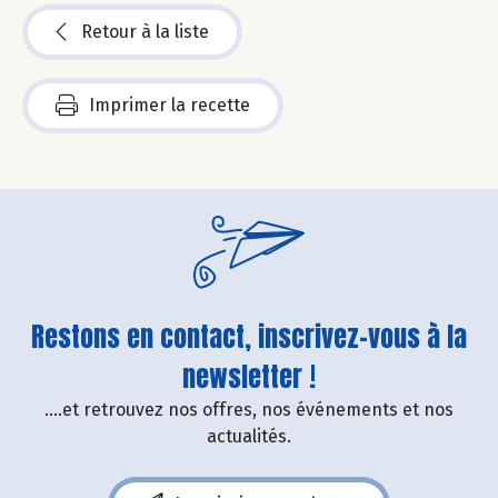
Retour à la liste
Imprimer la recette
Restons en contact, inscrivez-vous à la
newsletter !
....et retrouvez nos offres, nos événements et nos
actualités.