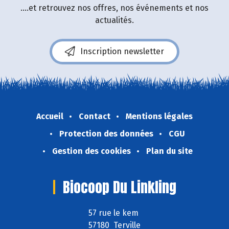
....et retrouvez nos offres, nos événements et nos
actualités.
Inscription newsletter
Accueil
Contact
Mentions légales
Protection des données
CGU
Gestion des cookies
Plan du site
Biocoop Du Linkling
57 rue le kem
57180 Terville