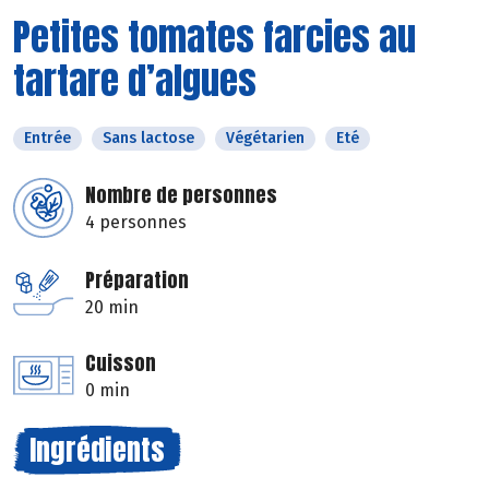
Petites tomates farcies au
tartare d’algues
Entrée
Sans lactose
Végétarien
Eté
Nombre de personnes
4 personnes
Préparation
20 min
Cuisson
0 min
Ingrédients