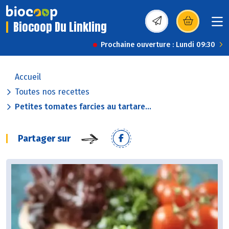
Biocoop Du Linkling
(s’ouvre dans une nou
Prochaine ouverture : Lundi 09:30
Accueil
Toutes nos recettes
Petites tomates farcies au tartare...
Partager sur