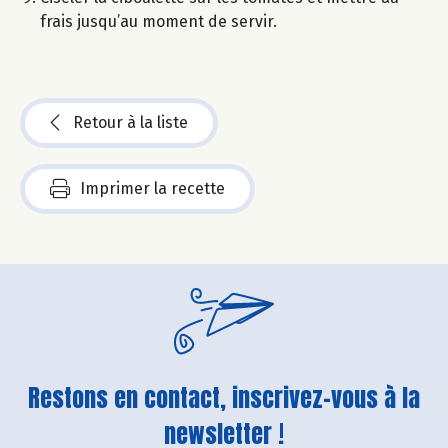
frais jusqu’au moment de servir.
Retour à la liste
Imprimer la recette
Restons en contact, inscrivez-vous à la
newsletter !