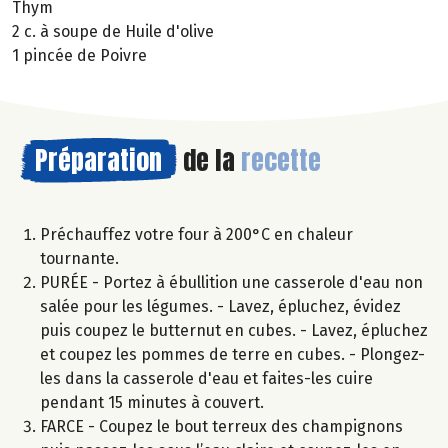
Thym
2 c. à soupe de Huile d'olive
1 pincée de Poivre
Préparation
de la
recette
Préchauffez votre four à 200°C en chaleur
tournante.
PURÉE - Portez à ébullition une casserole d'eau non
salée pour les légumes. - Lavez, épluchez, évidez
puis coupez le butternut en cubes. - Lavez, épluchez
et coupez les pommes de terre en cubes. - Plongez-
les dans la casserole d'eau et faites-les cuire
pendant 15 minutes à couvert.
FARCE - Coupez le bout terreux des champignons