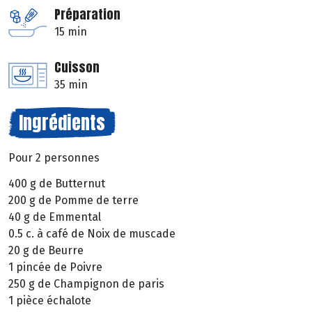
Préparation
15 min
Cuisson
35 min
Ingrédients
Pour 2 personnes
400 g de Butternut
200 g de Pomme de terre
40 g de Emmental
0.5 c. à café de Noix de muscade
20 g de Beurre
1 pincée de Poivre
250 g de Champignon de paris
1 pièce échalote