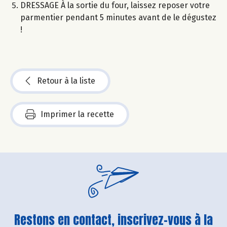
DRESSAGE À la sortie du four, laissez reposer votre
parmentier pendant 5 minutes avant de le dégustez
!
Retour à la liste
Imprimer la recette
Restons en contact, inscrivez-vous à la