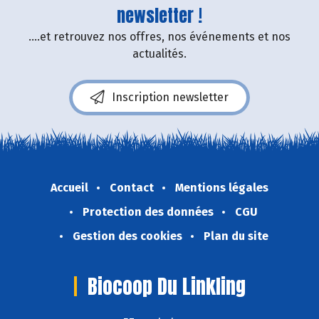
newsletter !
....et retrouvez nos offres, nos événements et nos
actualités.
Inscription newsletter
Accueil
Contact
Mentions légales
Protection des données
CGU
Gestion des cookies
Plan du site
Biocoop Du Linkling