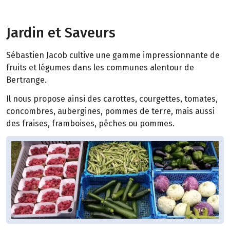
Jardin et Saveurs
Sébastien Jacob cultive une gamme impressionnante de
fruits et légumes dans les communes alentour de
Bertrange.
Il nous propose ainsi des carottes, courgettes, tomates,
concombres, aubergines, pommes de terre, mais aussi
des fraises, framboises, pêches ou pommes.