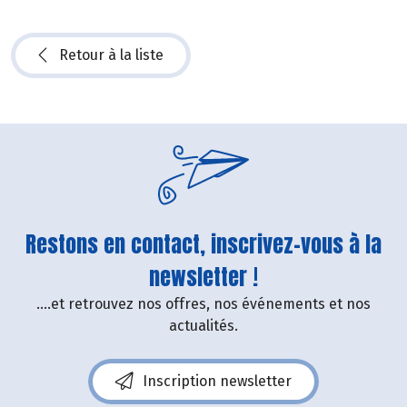
Retour à la liste
Restons en contact, inscrivez-vous à la
newsletter !
....et retrouvez nos offres, nos événements et nos
actualités.
Inscription newsletter