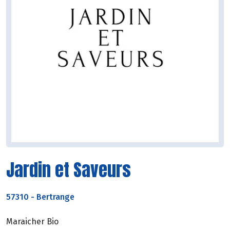
Jardin et Saveurs
57310
-
Bertrange
Maraicher Bio