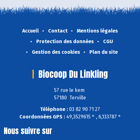
Accueil
Contact
Mentions légales
Protection des données
CGU
Gestion des cookies
Plan du site
Biocoop Du Linkling
57 rue le kem
57180 Terville
Téléphone :
03 82 90 71 27
Coordonnées GPS :
49,3529615 ° , 6,133787 °
Nous suivre sur