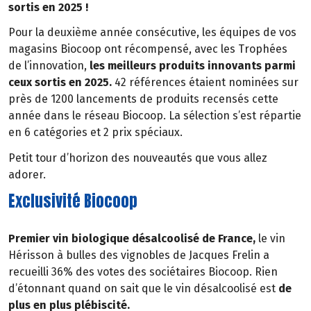
sortis en 2025 !
Pour la deuxième année consécutive, les équipes de vos
magasins Biocoop ont récompensé, avec les Trophées
de l’innovation,
les meilleurs produits innovants parmi
ceux sortis en 2025.
42 références étaient nominées sur
près de 1200 lancements de produits recensés cette
année dans le réseau Biocoop. La sélection s’est répartie
en 6 catégories et 2 prix spéciaux.
Petit tour d’horizon des nouveautés que vous allez
adorer.
Exclusivité Biocoop
Premier vin biologique désalcoolisé de France,
le vin
Hérisson à bulles des vignobles de Jacques Frelin a
recueilli 36% des votes des sociétaires Biocoop. Rien
d’étonnant quand on sait que le vin désalcoolisé est
de
plus en plus plébiscité.