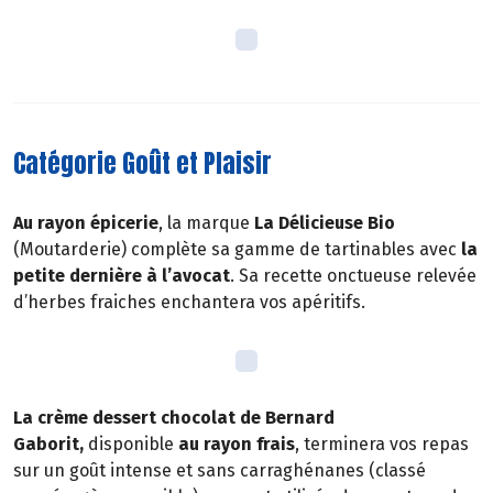
Catégorie Goût et Plaisir
Au rayon épicerie
, la marque
La Délicieuse Bio
(Moutarderie) complète sa gamme de tartinables avec
la
petite dernière à l’avocat
. Sa recette onctueuse relevée
d’herbes fraiches enchantera vos apéritifs.
La crème dessert chocolat de Bernard
Gaborit,
disponible
au rayon frais
, terminera vos repas
sur un goût intense et sans carraghénanes (classé