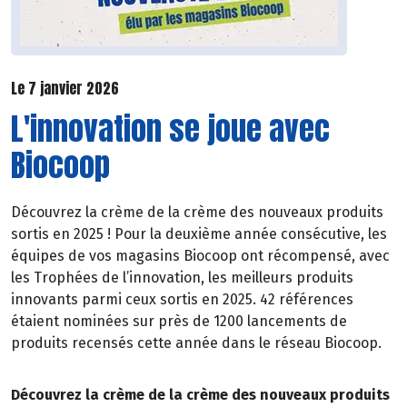
Le 7 janvier 2026
L'innovation se joue avec
Biocoop
Découvrez la crème de la crème des nouveaux produits
sortis en 2025 ! Pour la deuxième année consécutive, les
équipes de vos magasins Biocoop ont récompensé, avec
les Trophées de l’innovation, les meilleurs produits
innovants parmi ceux sortis en 2025. 42 références
étaient nominées sur près de 1200 lancements de
produits recensés cette année dans le réseau Biocoop.
Découvrez la crème de la crème des nouveaux produits