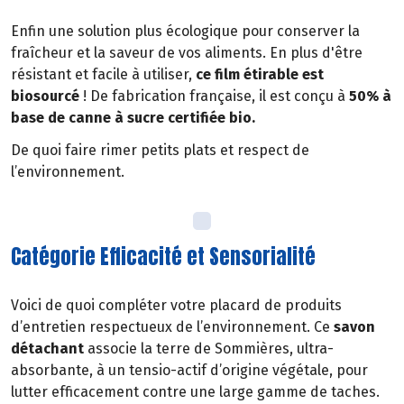
Enfin une solution plus écologique pour conserver la
fraîcheur et la saveur de vos aliments. En plus d'être
résistant et facile à utiliser,
ce film étirable est
biosourcé
! De fabrication française, il est conçu à
50% à
base de canne à sucre certifiée bio.
De quoi faire rimer petits plats et respect de
l’environnement.
Catégorie Efficacité et Sensorialité
Voici de quoi compléter votre placard de produits
d’entretien respectueux de l’environnement. Ce
savon
détachant
associe la terre de Sommières, ultra-
absorbante, à un tensio-actif d’origine végétale, pour
lutter efficacement contre une large gamme de taches.