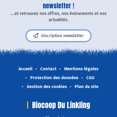
newsletter !
....et retrouvez nos offres, nos événements et nos
actualités.
Inscription newsletter
Accueil
Contact
Mentions légales
Protection des données
CGU
Gestion des cookies
Plan du site
Biocoop Du Linkling