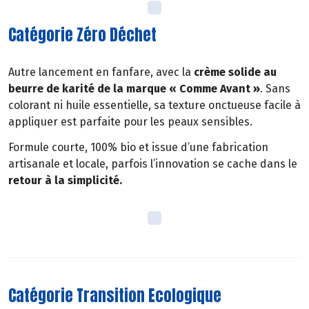
Catégorie Zéro Déchet
Autre lancement en fanfare, avec la
crème solide au
beurre de karité de la marque « Comme Avant »
. Sans
colorant ni huile essentielle, sa texture onctueuse facile à
appliquer est parfaite pour les peaux sensibles.
Formule courte, 100% bio et issue d’une fabrication
artisanale et locale, parfois l’innovation se cache dans le
retour à la simplicité.
Catégorie Transition Ecologique