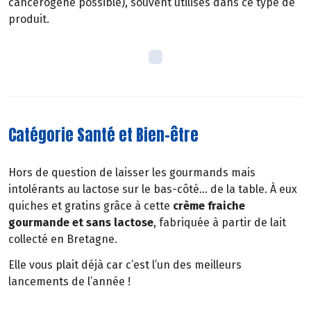
cancérogène possible), souvent utilisés dans ce type de
produit.
Catégorie Santé et Bien-être
Hors de question de laisser les gourmands mais
intolérants au lactose sur le bas-côté… de la table. À eux
quiches et gratins grâce à cette
crème fraiche
gourmande et sans lactose
, fabriquée à partir de lait
collecté en Bretagne.
Elle vous plait déjà car c’est l’un des meilleurs
lancements de l’année !