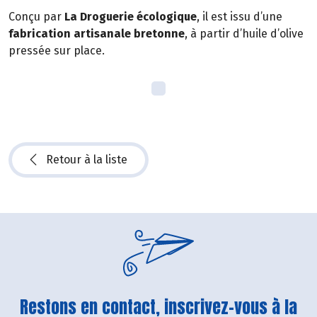
Conçu par
La Droguerie écologique
, il est issu d’une
fabrication artisanale bretonne
, à partir d’huile d’olive
pressée sur place.
Retour à la liste
Restons en contact, inscrivez-vous à la