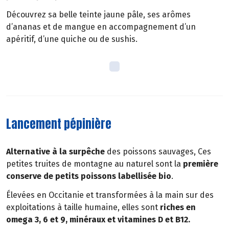
Découvrez sa belle teinte jaune pâle, ses arômes
d’ananas et de mangue en accompagnement d’un
apéritif, d’une quiche ou de sushis.
Lancement pépinière
Alternative à la surpêche
des poissons sauvages, Ces
petites truites de montagne au naturel sont la
première
conserve de petits poissons labellisée bio
.
Élevées en Occitanie et transformées à la main sur des
exploitations à taille humaine, elles sont
riches en
omega 3, 6 et 9, minéraux et vitamines D et B12.