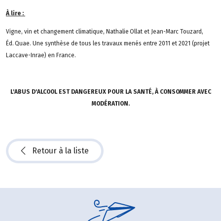
À lire :
Vigne, vin et changement climatique, Nathalie Ollat et Jean-Marc Touzard,
Éd. Quae. Une synthèse de tous les travaux menés entre 2011 et 2021 (projet
Laccave-Inrae) en France.
L'ABUS D'ALCOOL EST DANGEREUX POUR LA SANTÉ, À CONSOMMER AVEC
MODÉRATION.
Retour à la liste