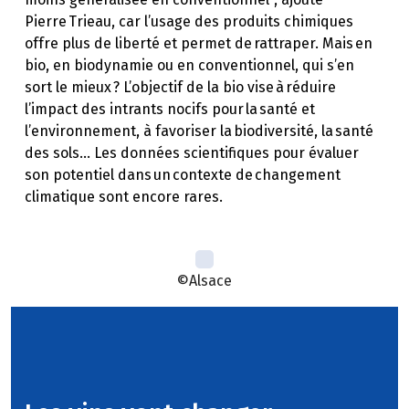
Pierre Trieau, car l’usage des produits chimiques
offre plus de liberté et permet de rattraper. Mais en
bio, en biodynamie ou en conventionnel, qui s’en
sort le mieux ? L’objectif de la bio vise à réduire
l’impact des intrants nocifs pour la santé et
l’environnement, à favoriser la biodiversité, la santé
des sols… Les données scientifiques pour évaluer
son potentiel dans un contexte de changement
climatique sont encore rares.
©Alsace