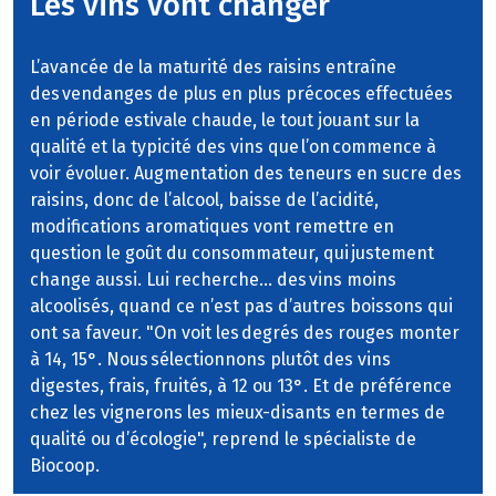
Les vins vont changer
L’avancée de la maturité des raisins entraîne
des vendanges de plus en plus précoces effectuées
en période estivale chaude, le tout jouant sur la
qualité et la typicité des vins que l’on commence à
voir évoluer. Augmentation des teneurs en sucre des
raisins, donc de l’alcool, baisse de l’acidité,
modifications aromatiques vont remettre en
question le goût du consommateur, qui justement
change aussi. Lui recherche… des vins moins
alcoolisés, quand ce n’est pas d’autres boissons qui
ont sa faveur. "On voit les degrés des rouges monter
à 14, 15°. Nous sélectionnons plutôt des vins
digestes, frais, fruités, à 12 ou 13°. Et de préférence
chez les vignerons les mieux-disants en termes de
qualité ou d’écologie", reprend le spécialiste de
Biocoop.