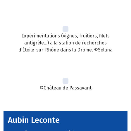
Expérimentations (vignes, fruitiers, filets
antigrêle…) à la station de recherches
d’Étoile-sur-Rhône dans la Drôme. ©Solana
©Château de Passavant
Aubin Leconte