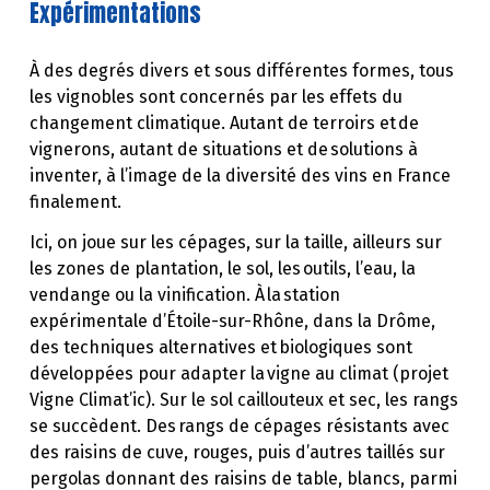
Expérimentations
À des degrés divers et sous différentes formes, tous
les vignobles sont concernés par les effets du
changement climatique. Autant de terroirs et de
vignerons, autant de situations et de solutions à
inventer, à l’image de la diversité des vins en France
finalement.
Ici, on joue sur les cépages, sur la taille, ailleurs sur
les zones de plantation, le sol, les outils, l’eau, la
vendange ou la vinification. À la station
expérimentale d’Étoile-sur-Rhône, dans la Drôme,
des techniques alternatives et biologiques sont
développées pour adapter la vigne au climat (projet
Vigne Climat’ic). Sur le sol caillouteux et sec, les rangs
se succèdent. Des rangs de cépages résistants avec
des raisins de cuve, rouges, puis d’autres taillés sur
pergolas donnant des raisins de table, blancs, parmi