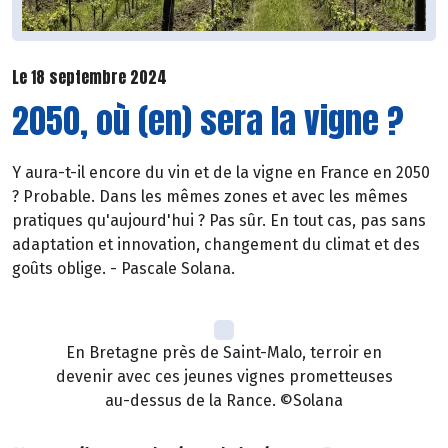
Le 18 septembre 2024
2050, où (en) sera la vigne ?
Y aura-t-il encore du vin et de la vigne en France en 2050
? Probable. Dans les mêmes zones et avec les mêmes
pratiques qu'aujourd'hui ? Pas sûr. En tout cas, pas sans
adaptation et innovation, changement du climat et des
goûts oblige. - Pascale Solana.
En Bretagne près de Saint-Malo, terroir en
devenir avec ces jeunes vignes prometteuses
au-dessus de la Rance. ©Solana