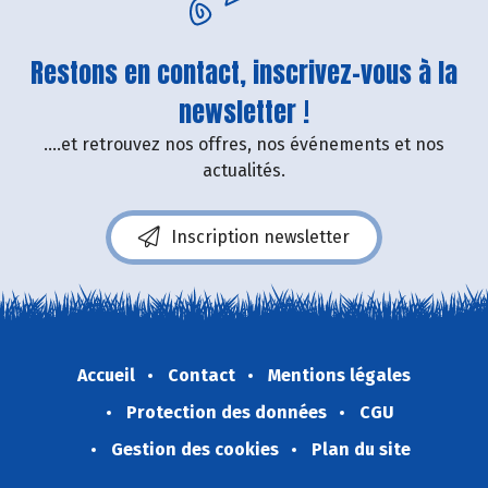
Restons en contact, inscrivez-vous à la
newsletter !
....et retrouvez nos offres, nos événements et nos
actualités.
Inscription newsletter
Accueil
Contact
Mentions légales
Protection des données
CGU
Gestion des cookies
Plan du site