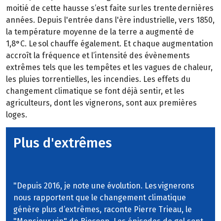
moitié de cette hausse s’est faite sur les trente dernières
années. Depuis l'entrée dans l'ère industrielle, vers 1850,
la température moyenne de la terre a augmenté de
1,8°C. Le sol chauffe également. Et chaque augmentation
accroît la fréquence et l’intensité des évènements
extrêmes tels que les tempêtes et les vagues de chaleur,
les pluies torrentielles, les incendies. Les effets du
changement climatique se font déjà sentir, et les
agriculteurs, dont les vignerons, sont aux premières
loges.
Plus d'extrêmes
"Depuis 2016, je note une évolution. Les vignerons
nous rapportent que le changement climatique
génère plus d’extrêmes, raconte Pierre Trieau, le