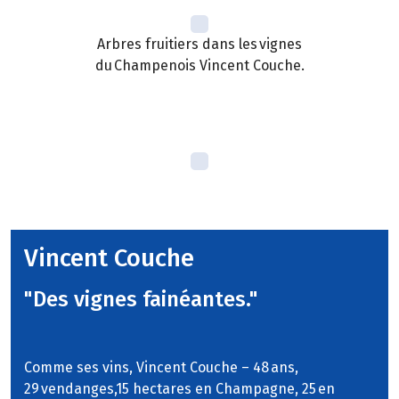
Arbres fruitiers dans les vignes
du Champenois Vincent Couche.
Vincent Couche
"Des vignes fainéantes."
Comme ses vins, Vincent Couche – 48 ans,
29 vendanges,15 hectares en Champagne, 25 en