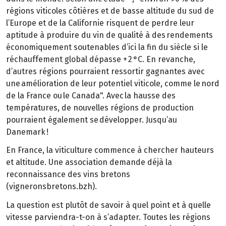
régions viticoles côtières et de basse altitude du sud de
l’Europe et de la Californie risquent de perdre leur
aptitude à produire du vin de qualité à des rendements
économiquement soutenables d’ici la fin du siècle si le
réchauffement global dépasse + 2 °C. En revanche,
d’autres régions pourraient ressortir gagnantes avec
une amélioration de leur potentiel viticole, comme le nord
de la France ou le Canada". Avec la hausse des
températures, de nouvelles régions de production
pourraient également se développer. Jusqu’au
Danemark !
En France, la viticulture commence à chercher hauteurs
et altitude. Une association demande déjà la
reconnaissance des vins bretons
(vigneronsbretons.bzh).
La question est plutôt de savoir à quel point et à quelle
vitesse parviendra-t-on à s’adapter. Toutes les régions