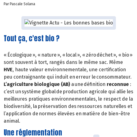
Par Pascale Solana
Tout ça, c'est bio ?
« Écologique », « nature », « local », « zéro déchet », « bio »
sont souvent à tort, rangés dans le même sac. Même
HVE
, haute valeur environnementale, une certification
peu contraignante qui induit en erreur le consommateur.
L’agriculture biologique (AB)
a une définition
reconnue
:
c’est un système global de production agricole qui allie les
meilleures pratiques environnementales, le respect de la
biodiversité, la préservation des ressources naturelles et
l’application de normes élevées en matière de bien-être
animal.
Une réglementation