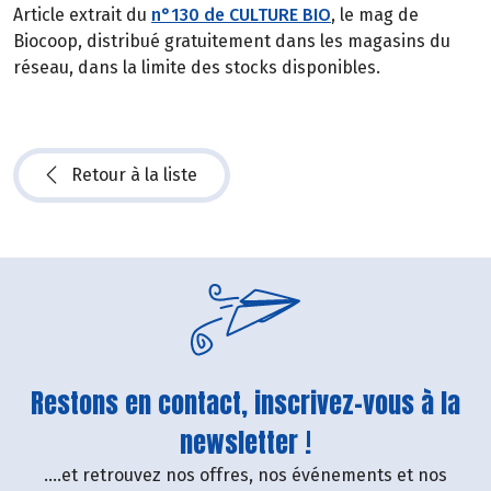
Article extrait du
n°130 de CULTURE BIO
, le mag de
Biocoop, distribué gratuitement dans les magasins du
réseau, dans la limite des stocks disponibles.
Retour à la liste
Restons en contact, inscrivez-vous à la
newsletter !
....et retrouvez nos offres, nos événements et nos