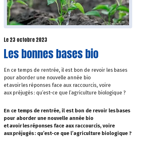
Le 23 octobre 2023
Les bonnes bases bio
En ce temps de rentrée, il est bon de revoir les bases
pour aborder une nouvelle année bio
et avoir les réponses face aux raccourcis, voire
aux préjugés : qu’est-ce que l’agriculture biologique ?
En ce temps de rentrée, il est bon de revoir les bases
pour aborder une nouvelle année bio
et avoir les réponses face aux raccourcis, voire
aux préjugés : qu’est-ce que l’agriculture biologique ?