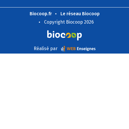
Biocoop.fr
Le réseau Biocoop
Copyright Biocoop 2026
Réalisé par