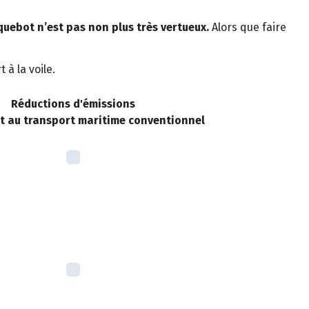
quebot n’est pas non plus très vertueux.
Alors que faire
à la voile.
Réductions d'émissions
t au transport maritime conventionnel