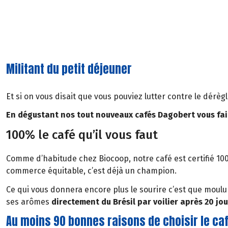
Militant du petit déjeuner
Et si on vous disait que vous pouviez lutter contre le dér
En dégustant nos tout nouveaux cafés Dagobert vous faite
100% le café qu’il vous faut
Comme d’habitude chez Biocoop, notre café est certifié 10
commerce équitable, c’est déjà un champion.
Ce qui vous donnera encore plus le sourire c’est que moulu 
ses arômes
directement du Brésil par voilier après 20 jou
Au moins 90 bonnes raisons de choisir le ca