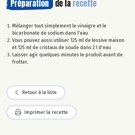
Préparation
de la
recette
Mélanger tout simplement le vinaigre et le
bicarbonate de sodium dans l'eau
Vous pouvez aussi utiliser 125 ml de lessive maison
et 125 ml de cristaux de soude dans 2 l d'eau
Laisser agir quelques minutes le produit avant de
frotter.
Retour à la liste
Imprimer la recette