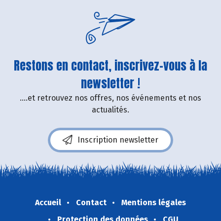
Restons en contact, inscrivez-vous à la
newsletter !
....et retrouvez nos offres, nos événements et nos
actualités.
Inscription newsletter
Accueil
Contact
Mentions légales
Protection des données
CGU