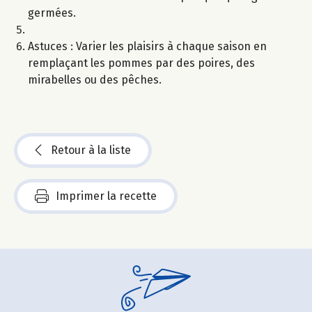
germées.
Astuces : Varier les plaisirs à chaque saison en
remplaçant les pommes par des poires, des
mirabelles ou des pêches.
Retour à la liste
Imprimer la recette