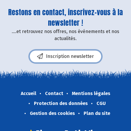
Restons en contact, inscrivez-vous à la
newsletter !
....et retrouvez nos offres, nos événements et nos
actualités.
Inscription newsletter
Accueil
Contact
Mentions légales
Protection des données
CGU
Gestion des cookies
Plan du site