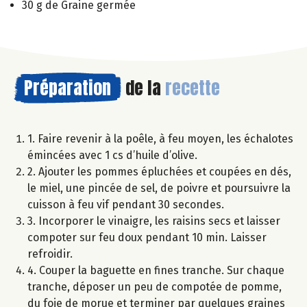
30 g de Graine germée
Préparation
de la
recette
1. Faire revenir à la poêle, à feu moyen, les échalotes
émincées avec 1 cs d’huile d’olive.
2. Ajouter les pommes épluchées et coupées en dés,
le miel, une pincée de sel, de poivre et poursuivre la
cuisson à feu vif pendant 30 secondes.
3. Incorporer le vinaigre, les raisins secs et laisser
compoter sur feu doux pendant 10 min. Laisser
refroidir.
4. Couper la baguette en fines tranche. Sur chaque
tranche, déposer un peu de compotée de pomme,
du foie de morue et terminer par quelques graines