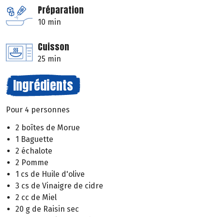
Préparation
10 min
Cuisson
25 min
Ingrédients
Pour 4 personnes
2 boîtes de Morue
1 Baguette
2 échalote
2 Pomme
1 cs de Huile d'olive
3 cs de Vinaigre de cidre
2 cc de Miel
20 g de Raisin sec