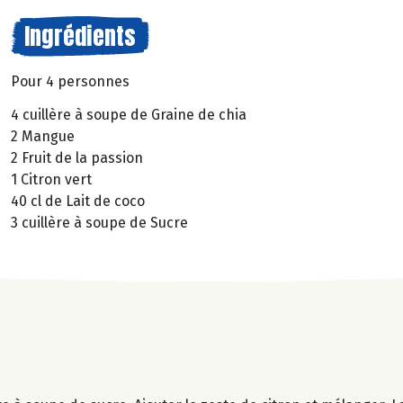
Ingrédients
Pour 4 personnes
4 cuillère à soupe de Graine de chia
2 Mangue
2 Fruit de la passion
1 Citron vert
40 cl de Lait de coco
3 cuillère à soupe de Sucre