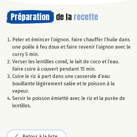
Préparation
de la
recette
Peler et émincer l’oignon. Faire chauffer l’huile dans
une poêle à feu doux et faire revenir l’oignon avec le
curry 5 min.
Verser les lentilles corail, le lait de coco et l’eau.
Faire cuire à couvert pendant 15 min.
Cuire le riz à part dans une casserole d’eau
bouillante légèrement salée et le poisson à la
vapeur.
Servir le poisson émietté avec le riz et la purée de
lentilles.
Retour à la liste