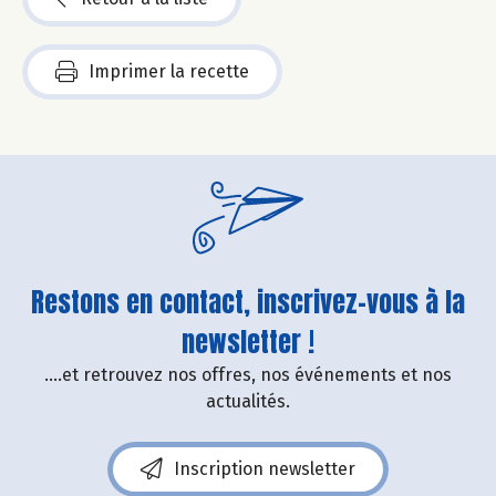
Imprimer la recette
Restons en contact, inscrivez-vous à la
newsletter !
....et retrouvez nos offres, nos événements et nos
actualités.
Inscription newsletter