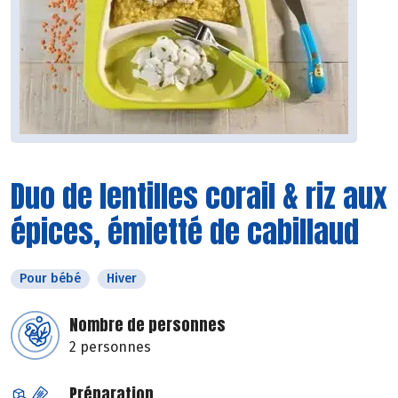
Duo de lentilles corail & riz aux
épices, émietté de cabillaud
Pour bébé
Hiver
Nombre de personnes
2 personnes
Préparation