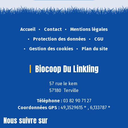
Accueil
Contact
Mentions légales
Protection des données
CGU
Gestion des cookies
Plan du site
Biocoop Du Linkling
57 rue le kem
57180 Terville
Téléphone :
03 82 90 71 27
Coordonnées GPS :
49,3529615 ° , 6,133787 °
Nous suivre sur