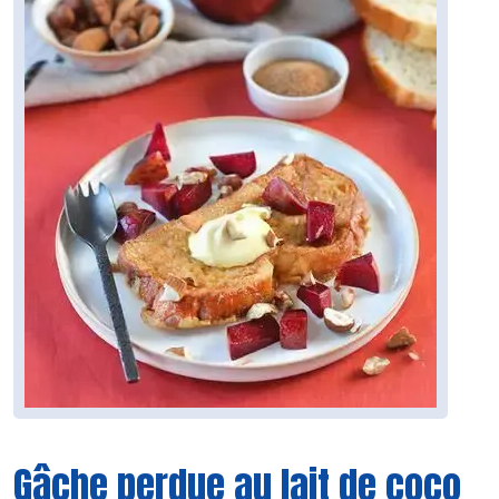
Gâche perdue au lait de coco