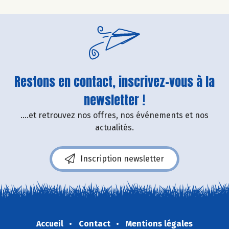
Restons en contact, inscrivez-vous à la
newsletter !
....et retrouvez nos offres, nos événements et nos
actualités.
Inscription newsletter
Accueil
Contact
Mentions légales