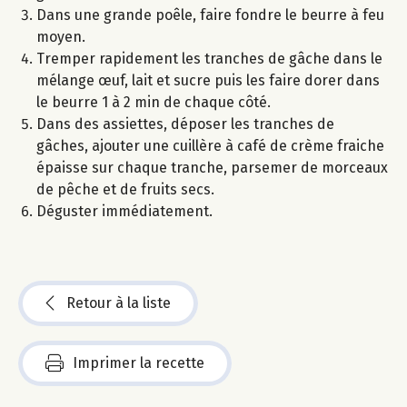
Dans une grande poêle, faire fondre le beurre à feu
moyen.
Tremper rapidement les tranches de gâche dans le
mélange œuf, lait et sucre puis les faire dorer dans
le beurre 1 à 2 min de chaque côté.
Dans des assiettes, déposer les tranches de
gâches, ajouter une cuillère à café de crème fraiche
épaisse sur chaque tranche, parsemer de morceaux
de pêche et de fruits secs.
Déguster immédiatement.
Retour à la liste
Imprimer la recette