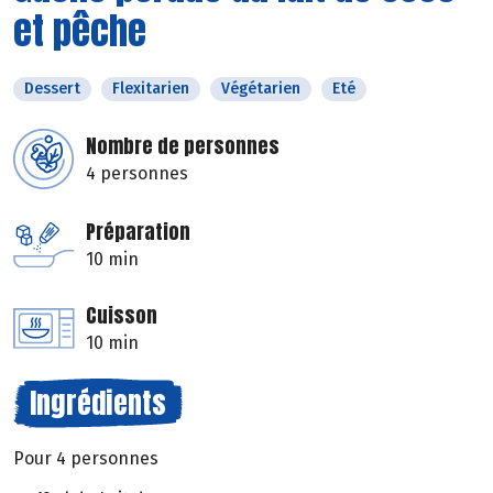
et pêche
Dessert
Flexitarien
Végétarien
Eté
Nombre de personnes
4 personnes
Préparation
10 min
Cuisson
10 min
Ingrédients
Pour 4 personnes