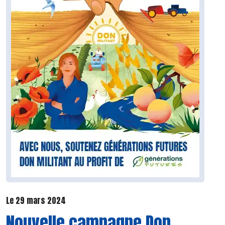
Le 29 mars 2024
Nouvelle campagne Don