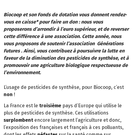
Biocoop et son Fonds de dotation vous donnent rendez-
vous en caisse* pour faire un don : nous vous
proposerons d’arrondir à l’euro supérieur, et de reverser
cette différence à une association. Cette année, nous
vous proposons de soutenir l’association Générations
Futures . Ainsi, vous contribuez à poursuivre la lutte en
faveur de la diminution des pesticides de synthèse, et à
promouvoir une agriculture biologique respectueuse de
l’environnement.
L’usage de pesticides de synthèse, pour Biocoop, c’est
non
!
La France est le
troisième
pays d’Europe qui utilise le
plus de pesticides de synthèse. Ces utilisations
surplombent
encore largement l’agriculture et donc,
l’exposition des françaises et français à ces polluants,
dont les effets
néfastes
sur la santé comme sur