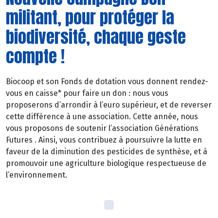
militant, pour protéger la
biodiversité, chaque geste
compte !
Biocoop et son Fonds de dotation vous donnent rendez-
vous en caisse* pour faire un don : nous vous
proposerons d’arrondir à l’euro supérieur, et de reverser
cette différence à une association. Cette année, nous
vous proposons de soutenir l’association Générations
Futures . Ainsi, vous contribuez à poursuivre la lutte en
faveur de la diminution des pesticides de synthèse, et à
promouvoir une agriculture biologique respectueuse de
l’environnement.