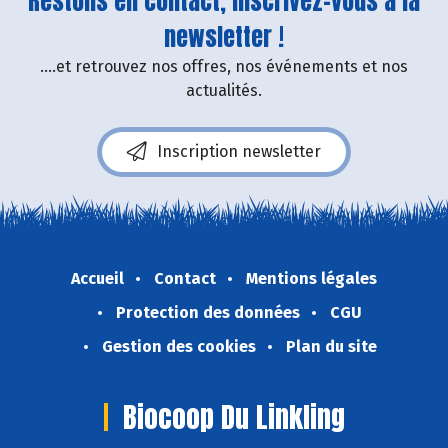
Restons en contact, inscrivez-vous à la
newsletter !
....et retrouvez nos offres, nos événements et nos
actualités.
Inscription newsletter
Accueil
Contact
Mentions légales
Protection des données
CGU
Gestion des cookies
Plan du site
Biocoop Du Linkling