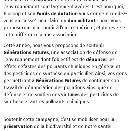
l’environnement sont largement avérés. C’est pourquoi,
Biocoop et son
Fonds de dotation
vous donnent rendez-
vous en caisse* pour faire un
don militant
: nous vous
proposerons d’arrondir à l’euro supérieur, et de reverser
cette différence à une association.
Cette année, nous vous proposons de soutenir
Générations Futures
, une association de défense de
l’environnement dont l’objectif est de
dénoncer
les
effets néfastes des polluants chimiques en général et
des pesticides de synthèse en particulier. Ainsi, vos dons
permettront à
Générations Futures
de continuer son
travail de dénonciation des pollutions ainsi que de
défense et de soutien des
victimes
des pesticides de
synthèse et autres polluants chimiques.
Soutenir cette campagne, c’est se mobiliser pour la
préservation
de la biodiversité et de notre santé!