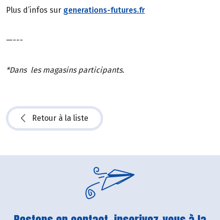
Plus d’infos sur
generations-futures.fr
—---
*Dans les magasins participants.
Retour à la liste