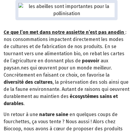
Ce que l’on met dans notre assiette n’est pas anodin
:
nos consommations impactent directement les modes
de cultures et de fabrication de nos produits. En se
tournant vers une alimentation bio, on rebat les cartes
de l’agriculture en donnant plus de
pouvoir
aux
paysan.nes qui œuvrent pour un monde meilleur.
Concrètement en faisant ce choix, on favorise la
diversité des cultures
, la préservation des sols ainsi que
de la faune environnante. Autant de raisons qui oeuvrent
durablement au maintien des
écosystèmes sains et
durables
.
Un retour à une
nature saine
en quelques coups de
fourchettes, ça vous tente ? Nous aussi ! Alors chez
Biocoop, nous avons à cœur de proposer des produits