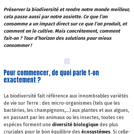
Préserver la biodiversité et rendre notre monde meilleur,
cela passe aussi par notre assiette. Ce que l’on
consomme a un impact direct sur ce que l’on produit, et
comment on le cultive. Mais concrètement, comment
fait-on ? Tour d’horizon des solutions pour mieux
consommer !
Pour commencer, de quoi parle t-on
exactement ?
La biodiversité fait référence aux innombrables variétés
de vie sur Terre : des micro-organismes (tels que les
bactéries, les champignons,...) aux plantes et aux algues,
en passant par les animaux ou les insectes, toutes ces
espèces forment une
diversité biologique
des plus
cruciales pour le bon équilibre des
écosystèmes
. Si celle-