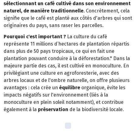
sélectionnant un café cultivé dans son environnement
naturel, de manière traditionnelle
. Concrètement, cela
signifie que le café est planté aux côtés d'arbres qui sont
originaires du pays, sans raser les parcelles.
Pourquoi c'est important ?
La culture du café
représente 11 millions d’hectares de plantation répartis
dans plus de 50 pays tropicaux, ce qui en fait une
plantation pouvant conduire à la déforestation.* Dans la
majeure partie des cas, il est cultivé en monoculture. En
privilégiant une culture en agroforesterie, avec des
arbres locaux et de l'ombre naturelle, on offre plusieurs
avantages : cela crée un
équilibre
organique, évite les
impacts négatifs sur l'environnement (liés à la
monoculture en plein soleil notamment), et contribue
également à la
préservation
de la biodiversité locale.