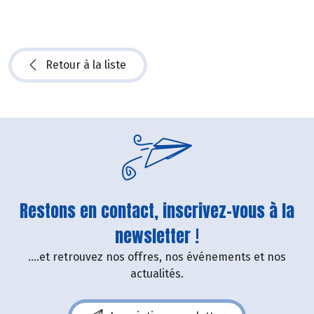
Retour à la liste
Restons en contact, inscrivez-vous à la
newsletter !
....et retrouvez nos offres, nos événements et nos
actualités.