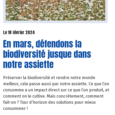
Le 18 février 2024
En mars, défendons la
biodiversité jusque dans
notre assiette
Préserver la biodiversité et rendre notre monde
meilleur, cela passe aussi par notre assiette. Ce que l’on
consomme a un impact direct sur ce que l’on produit, et
comment on le cultive. Mais concrètement, comment
fait-on ? Tour d’horizon des solutions pour mieux
consommer !