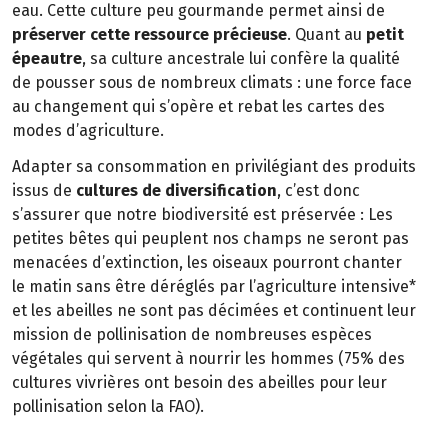
eau. Cette culture peu gourmande permet ainsi de
préserver cette ressource précieuse
. Quant au
petit
épeautre
, sa culture ancestrale lui confère la qualité
de pousser sous de nombreux climats : une force face
au changement qui s’opère et rebat les cartes des
modes d’agriculture.
Adapter sa consommation en privilégiant des produits
issus de
cultures de diversification
, c’est donc
s’assurer que notre biodiversité est préservée : Les
petites bêtes qui peuplent nos champs ne seront pas
menacées d’extinction, les oiseaux pourront chanter
le matin sans être déréglés par l’agriculture intensive*
et les abeilles ne sont pas décimées et continuent leur
mission de pollinisation de nombreuses espèces
végétales qui servent à nourrir les hommes (75% des
cultures vivrières ont besoin des abeilles pour leur
pollinisation selon la FAO).