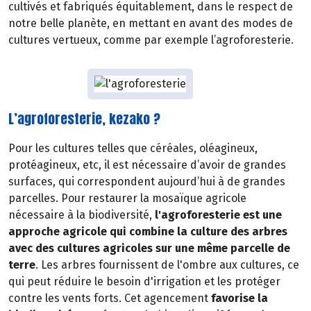
cultivés et fabriqués équitablement, dans le respect de
notre belle planète, en mettant en avant des modes de
cultures vertueux, comme par exemple l’agroforesterie.
L’agroforesterie, kezako ?
Pour les cultures telles que céréales, oléagineux,
protéagineux, etc, il est nécessaire d’avoir de grandes
surfaces, qui correspondent aujourd’hui à de grandes
parcelles. Pour restaurer la mosaïque agricole
nécessaire à la biodiversité,
l'agroforesterie est une
approche agricole qui combine la culture des arbres
avec des cultures agricoles sur une même parcelle de
terre
. Les arbres fournissent de l'ombre aux cultures, ce
qui peut réduire le besoin d'irrigation et les protéger
contre les vents forts. Cet agencement
favorise la