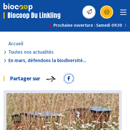
Biocoop Du Linkling
(s’ouvre dans une nou
Prochaine ouverture : Samedi 09:30
Accueil
Toutes nos actualités
En mars, défendons la biodiversité...
Partager sur